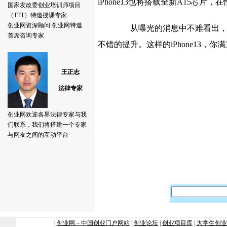
iPhone13也将搭载全新A15芯片
从曝光的消息中不难看出，iP
不错的提升。这样的iPhone13，你满