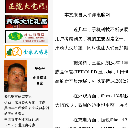
本文来自太平洋电脑网
近几年，手机科技不断发展，
用户考虑购买手机的主要因素之一。去年
果粉大失所望，同时也让人们更加期待iP
据爆料，三星计划从2021年上
膜晶体管(TFT)OLED 显示屏，用于iPhone
高刷新率显示屏，可以支持1-120H
在外观方面，iPhone13将延
大幅减少，四周的边框也更窄，屏
在充电方面，据说iPhone1