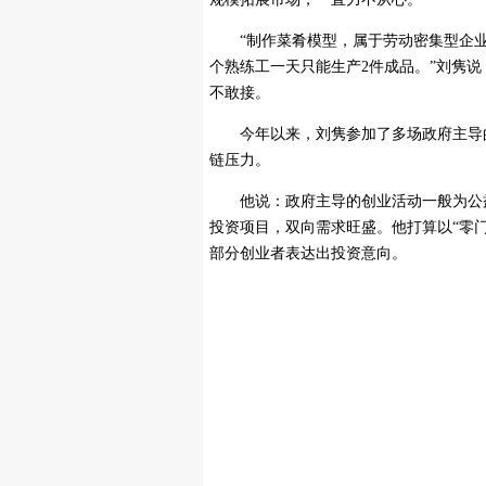
“制作菜肴模型，属于劳动密集型企业
个熟练工一天只能生产2件成品。”刘隽
不敢接。
今年以来，刘隽参加了多场政府主导的
链压力。
他说：政府主导的创业活动一般为公益
投资项目，双向需求旺盛。他打算以“零
部分创业者表达出投资意向。