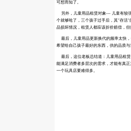
可想而知了。
另外，儿童用品租赁对象--- 儿童有
个就够呛了，三个孩子过手后，其"存活
品损坏情况，租赁人都应该折价赔偿，但
最后，儿童用品更新换代的频率太快，
希望给自己孩子最好的东西，供的品质与
最后，这位老板总结道：儿童用品租赁
能满足消费者多层次的需求，才能有真正
一个玩具店要难得多。