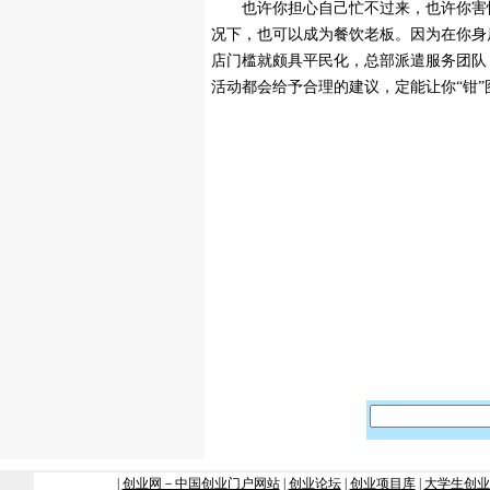
也许你担心自己忙不过来，也许你害怕
况下，也可以成为餐饮老板。因为在你身
店门槛就颇具平民化，总部派遣服务团队
活动都会给予合理的建议，定能让你“钳