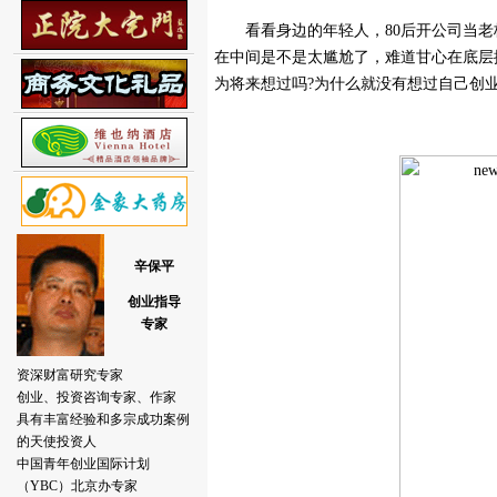
看看身边的年轻人，80后开公司当老板
在中间是不是太尴尬了，难道甘心在底层
为将来想过吗?为什么就没有想过自己创业