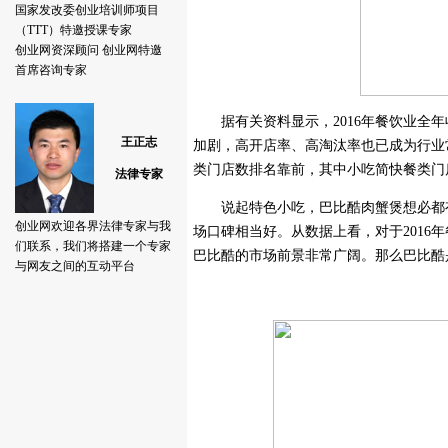
据有关资料显示，2016年餐饮业全年收入
加剧，高开店率、高淘汰率也已成为行业
类门店数排名靠前，其中小吃简快餐类门店
说起特色小吃，巴比酷肉蟹煲想必都有
场口碑相当好。从数据上看，对于2016
巴比酷的市场前景非常广阔。那么巴比酷